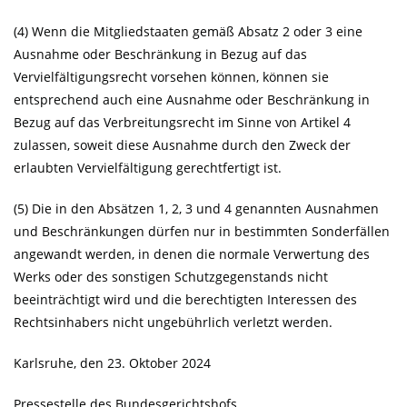
(4) Wenn die Mitgliedstaaten gemäß Absatz 2 oder 3 eine
Ausnahme oder Beschränkung in Bezug auf das
Vervielfältigungsrecht vorsehen können, können sie
entsprechend auch eine Ausnahme oder Beschränkung in
Bezug auf das Verbreitungsrecht im Sinne von Artikel 4
zulassen, soweit diese Ausnahme durch den Zweck der
erlaubten Vervielfältigung gerechtfertigt ist.
(5) Die in den Absätzen 1, 2, 3 und 4 genannten Ausnahmen
und Beschränkungen dürfen nur in bestimmten Sonderfällen
angewandt werden, in denen die normale Verwertung des
Werks oder des sonstigen Schutzgegenstands nicht
beeinträchtigt wird und die berechtigten Interessen des
Rechtsinhabers nicht ungebührlich verletzt werden.
Karlsruhe, den 23. Oktober 2024
Pressestelle des Bundesgerichtshofs