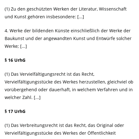
(1) Zu den geschützten Werken der Literatur, Wissenschaft
und Kunst gehören insbesondere: [...]
4. Werke der bildenden Künste einschließlich der Werke der
Baukunst und der angewandten Kunst und Entwürfe solcher
Werke; [...]
§ 16 UrhG
(1) Das Vervielfältigungsrecht ist das Recht,
Vervielfältigungsstücke des Werkes herzustellen, gleichviel ob
vorübergehend oder dauerhaft, in welchem Verfahren und in
welcher Zahl. [...]
§ 17 UrhG
(1) Das Verbreitungsrecht ist das Recht, das Original oder
Vervielfältigungsstücke des Werkes der Öffentlichkeit