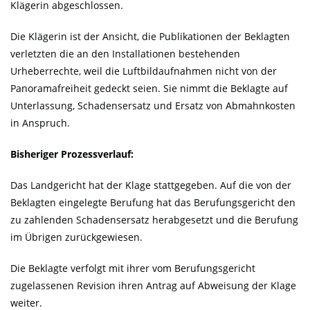
Klägerin abgeschlossen.
Die Klägerin ist der Ansicht, die Publikationen der Beklagten
verletzten die an den Installationen bestehenden
Urheberrechte, weil die Luftbildaufnahmen nicht von der
Panoramafreiheit gedeckt seien. Sie nimmt die Beklagte auf
Unterlassung, Schadensersatz und Ersatz von Abmahnkosten
in Anspruch.
Bisheriger Prozessverlauf:
Das Landgericht hat der Klage stattgegeben. Auf die von der
Beklagten eingelegte Berufung hat das Berufungsgericht den
zu zahlenden Schadensersatz herabgesetzt und die Berufung
im Übrigen zurückgewiesen.
Die Beklagte verfolgt mit ihrer vom Berufungsgericht
zugelassenen Revision ihren Antrag auf Abweisung der Klage
weiter.