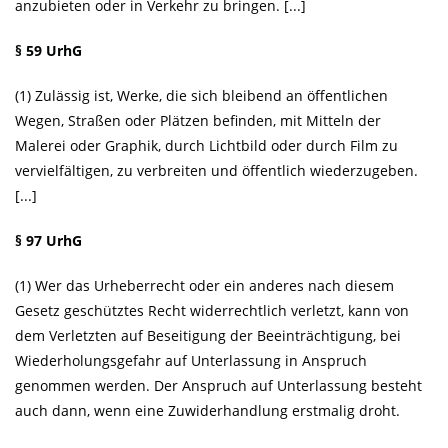
anzubieten oder in Verkehr zu bringen. [...]
§ 59 UrhG
(1) Zulässig ist, Werke, die sich bleibend an öffentlichen
Wegen, Straßen oder Plätzen befinden, mit Mitteln der
Malerei oder Graphik, durch Lichtbild oder durch Film zu
vervielfältigen, zu verbreiten und öffentlich wiederzugeben.
[...]
§ 97 UrhG
(1) Wer das Urheberrecht oder ein anderes nach diesem
Gesetz geschütztes Recht widerrechtlich verletzt, kann von
dem Verletzten auf Beseitigung der Beeinträchtigung, bei
Wiederholungsgefahr auf Unterlassung in Anspruch
genommen werden. Der Anspruch auf Unterlassung besteht
auch dann, wenn eine Zuwiderhandlung erstmalig droht.