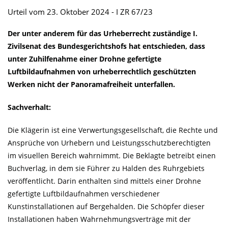
Urteil vom 23. Oktober 2024 - I ZR 67/23
Der unter anderem für das Urheberrecht zuständige I.
Zivilsenat des Bundesgerichtshofs hat entschieden, dass
unter Zuhilfenahme einer Drohne gefertigte
Luftbildaufnahmen von urheberrechtlich geschützten
Werken nicht der Panoramafreiheit unterfallen.
Sachverhalt:
Die Klägerin ist eine Verwertungsgesellschaft, die Rechte und
Ansprüche von Urhebern und Leistungsschutzberechtigten
im visuellen Bereich wahrnimmt. Die Beklagte betreibt einen
Buchverlag, in dem sie Führer zu Halden des Ruhrgebiets
veröffentlicht. Darin enthalten sind mittels einer Drohne
gefertigte Luftbildaufnahmen verschiedener
Kunstinstallationen auf Bergehalden. Die Schöpfer dieser
Installationen haben Wahrnehmungsverträge mit der