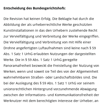
Entscheidung des Bundesgerichtshofs:
Die Revision hat keinen Erfolg. Die Beklagte hat durch die
Abbildung der als urheberrechtliche Werke geschützten
Kunstinstallationen in das den Urhebern zustehende Recht
zur Vervielfältigung und Verbreitung der Werke eingegriffen.
Die Vervielfältigung und Verbreitung von mit Hilfe einer
Drohne angefertigten Luftaufnahmen sind keine nach § 59
Abs. 1 Satz 1 UrhG erlaubten Nutzungen der dargestellten
Werke. Die in § 59 Abs. 1 Satz 1 UrhG geregelte
Panoramafreiheit bezweckt die Freistellung der Nutzung von
Werken, wenn und soweit sie Teil des von der Allgemeinheit
wahrnehmbaren Straßen- oder Landschaftsbildes sind. Die
bei der Auslegung des § 59 Abs. 1 Satz 1 UrhG vor seinem
unionsrechtlichen Hintergrund vorzunehmende Abwägung
zwischen der Informations- und Kommunikationsfreiheit der
Werknutzer mit dem berechtigten Interesse der Urheber, an