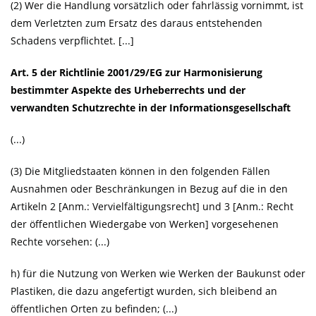
(2) Wer die Handlung vorsätzlich oder fahrlässig vornimmt, ist
dem Verletzten zum Ersatz des daraus entstehenden
Schadens verpflichtet. [...]
Art. 5 der Richtlinie 2001/29/EG zur Harmonisierung
bestimmter Aspekte des Urheberrechts und der
verwandten Schutzrechte in der Informationsgesellschaft
(...)
(3) Die Mitgliedstaaten können in den folgenden Fällen
Ausnahmen oder Beschränkungen in Bezug auf die in den
Artikeln 2 [Anm.: Vervielfältigungsrecht] und 3 [Anm.: Recht
der öffentlichen Wiedergabe von Werken] vorgesehenen
Rechte vorsehen: (...)
h) für die Nutzung von Werken wie Werken der Baukunst oder
Plastiken, die dazu angefertigt wurden, sich bleibend an
öffentlichen Orten zu befinden; (...)